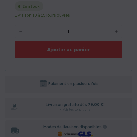
En stock
Livraison 10 à 15 jours ouvrés
Ajouter au panier
Paiement en plusieurs fois
Livraison gratuite dès
79,00 €
Voir les conditions
Modes de livraison disponibles