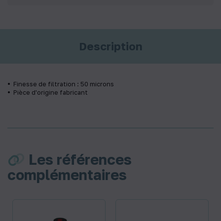
Description
Finesse de filtration : 50 microns
Pièce d'origine fabricant
Les références
complémentaires