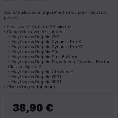
Sac à feuilles de marque Maytronics pour robot de
piscine :
Finesse de filtration : 50 microns
Compatible avec les robots :
Maytronics Dolphin 2X2
Maytronics Dolphin Dynamic Pro X
Maytronics Dolphin Dynamic Pro X2
Maytronics Dolphin Plus
Maytronics Dolphin Plus Battery
Maytronics Dolphin Superkleen, Tiberius, Dexton
Class et Sprite C
Maytronics Dolphin Ultrakleen
Maytronics Dolphin 2001
Maytronics Dolphin 3001
Pièce d'origine fabricant
38,90 €