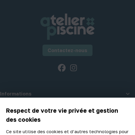
Contactez-nous
Facebook
Instagram

Informations

A propos d'Atelier Piscine
Respect de votre vie privée et gestion
des cookies
Ce site utilise des cookies et d’autres technologies pour
Newsletter