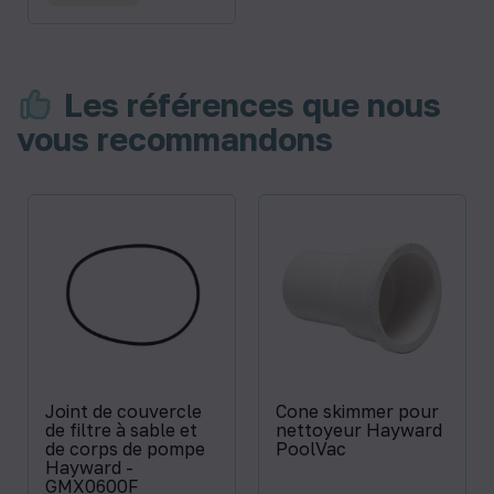
Les références que nous
vous recommandons
Joint de couvercle
Cone skimmer pour
de filtre à sable et
nettoyeur Hayward
de corps de pompe
PoolVac
Hayward -
GMX0600F