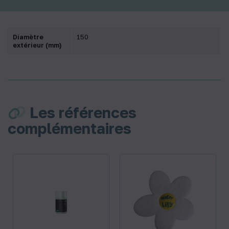
Diamètre
150
extérieur (mm)
Les références
complémentaires