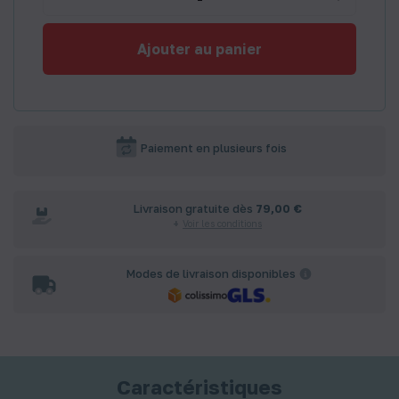
Ajouter au panier
Paiement en plusieurs fois
Livraison gratuite dès
79,00 €
Voir les conditions
Modes de livraison disponibles
Caractéristiques