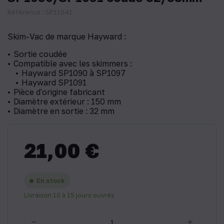
Référence : SP11041
Skim-Vac de marque Hayward :
Sortie coudée
Compatible avec les skimmers :
Hayward SP1090 à SP1097
Hayward SP1091
Pièce d'origine fabricant
Diamètre extérieur : 150 mm
Diamètre en sortie : 32 mm
21,00 €
En stock
Livraison 10 à 15 jours ouvrés