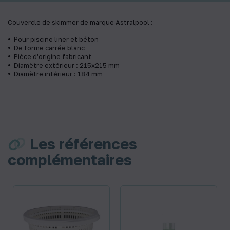
Couvercle de skimmer de marque Astralpool :
Pour piscine liner et béton
De forme carrée blanc
Pièce d'origine fabricant
Diamètre extérieur : 215x215 mm
Diamètre intérieur : 184 mm
Les références
complémentaires