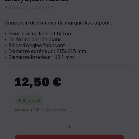
Référence : 4402010107
Couvercle de skimmer de marque Astralpool :
Pour piscine liner et béton
De forme carrée blanc
Pièce d'origine fabricant
Diamètre extérieur : 215x215 mm
Diamètre intérieur : 184 mm
12,50 €
En stock
Livraison 48h / 72h ouvrés