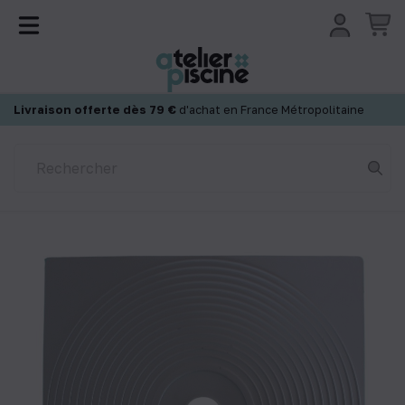
Panneau de gestion des cookies
Livraison offerte dès 79 €
d'achat en France Métropolitaine