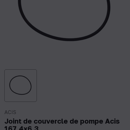
ACIS
Joint de couvercle de pompe Acis
167,4x6,3