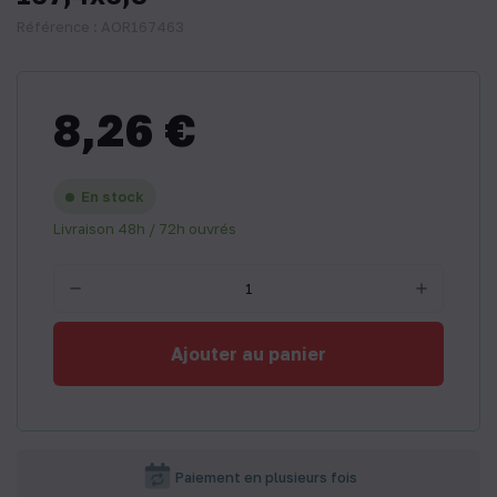
Référence : AOR167463
8,26 €
En stock
Livraison 48h / 72h ouvrés
Ajouter au panier
Paiement en plusieurs fois