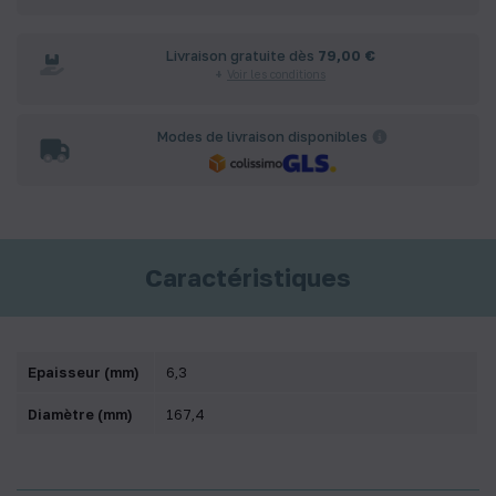
Livraison gratuite dès
79,00 €
Voir les conditions
Modes de livraison disponibles
Caractéristiques
Epaisseur (mm)
6,3
Diamètre (mm)
167,4