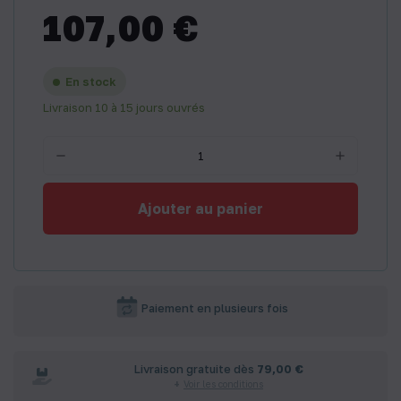
107,00 €
En stock
Livraison 10 à 15 jours ouvrés
Ajouter au panier
Paiement en plusieurs fois
Livraison gratuite dès
79,00 €
Voir les conditions