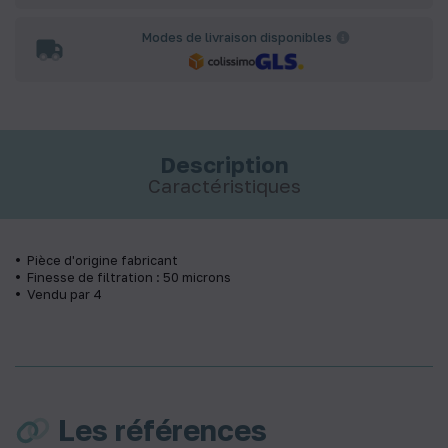
Modes de livraison disponibles
Description
Caractéristiques
Pièce d'origine fabricant
Finesse de filtration : 50 microns
Vendu par 4
Les références