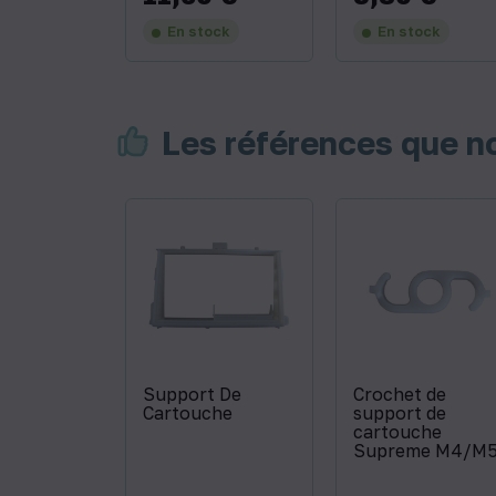
En stock
En stock
Les références que 
Support De
Crochet de
Cartouche
support de
cartouche
Supreme M4/M