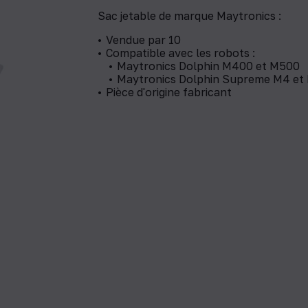
Sac jetable de marque Maytronics :
Vendue par 10
Compatible avec les robots :
​​Maytronics Dolphin M400 et M500
Maytronics Dolphin Supreme M4 et
Pièce d'origine fabricant