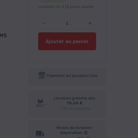
Livraison 10 à 15 jours ouvrés
 M5
Ajouter au panier
Paiement en plusieurs fois
Livraison gratuite dès
79,00 €
Voir les conditions
Modes de livraison
disponibles