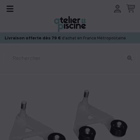
Panneau de gestion des cookies
Livraison offerte dès 79 €
d'achat en France Métropolitaine