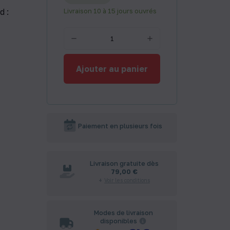
d :
Livraison 10 à 15 jours ouvrés
Ajouter au panier
Paiement en plusieurs fois
Livraison gratuite dès
79,00 €
Voir les conditions
Modes de livraison
disponibles