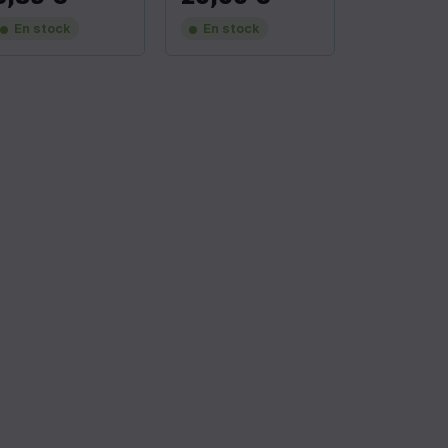
En stock
En stock