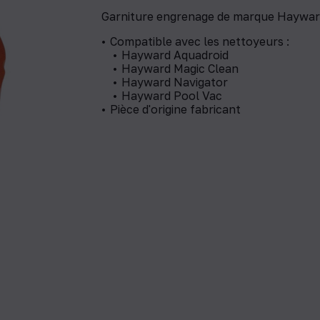
Garniture engrenage de marque Haywar
Compatible avec les nettoyeurs :
​Hayward Aquadroid
​Hayward Magic Clean
Hayward Navigator
Hayward Pool Vac
Pièce d'origine fabricant